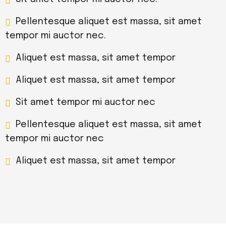
Pellentesque aliquet est massa, sit amet
tempor mi auctor nec.
Aliquet est massa, sit amet tempor
Aliquet est massa, sit amet tempor
Sit amet tempor mi auctor nec
Pellentesque aliquet est massa, sit amet
tempor mi auctor nec
Aliquet est massa, sit amet tempor