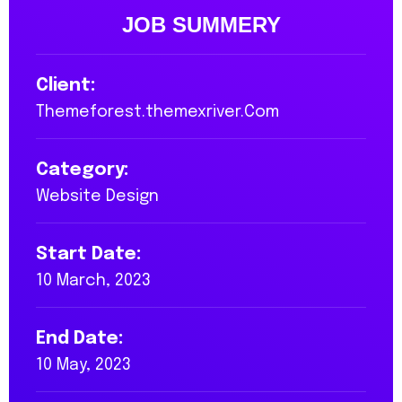
JOB SUMMERY
Client:
Themeforest.themexriver.Com
Category:
Website Design
Start Date:
10 March, 2023
End Date:
10 May, 2023