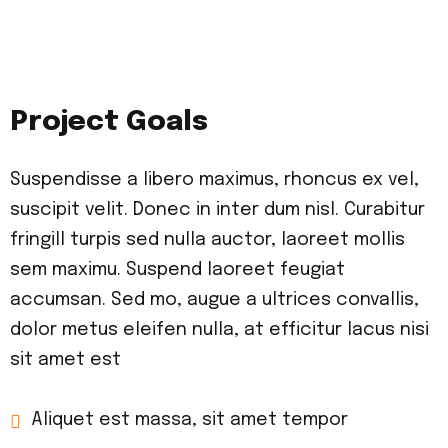
Project Goals
Suspendisse a libero maximus, rhoncus ex vel,
suscipit velit. Donec in inter dum nisl. Curabitur
fringill turpis sed nulla auctor, laoreet mollis
sem maximu. Suspend laoreet feugiat
accumsan. Sed mo, augue a ultrices convallis,
dolor metus eleifen nulla, at efficitur lacus nisi
sit amet est
Aliquet est massa, sit amet tempor