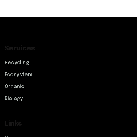
Services
Recycling
Ecosystem
Organic
Biology
Links