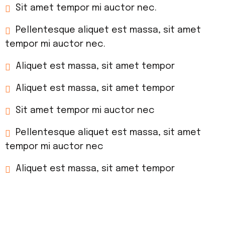
Sit amet tempor mi auctor nec.
Pellentesque aliquet est massa, sit amet
tempor mi auctor nec.
Aliquet est massa, sit amet tempor
Aliquet est massa, sit amet tempor
Sit amet tempor mi auctor nec
Pellentesque aliquet est massa, sit amet
tempor mi auctor nec
Aliquet est massa, sit amet tempor