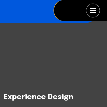
Experience Design