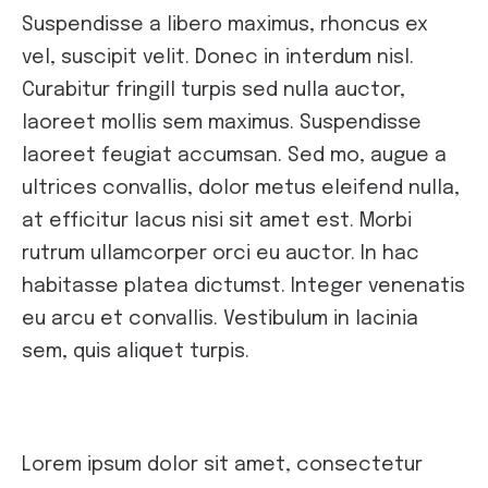
Suspendisse a libero maximus, rhoncus ex
vel, suscipit velit. Donec in interdum nisl.
Curabitur fringill turpis sed nulla auctor,
laoreet mollis sem maximus. Suspendisse
laoreet feugiat accumsan. Sed mo, augue a
ultrices convallis, dolor metus eleifend nulla,
at efficitur lacus nisi sit amet est. Morbi
rutrum ullamcorper orci eu auctor. In hac
habitasse platea dictumst. Integer venenatis
eu arcu et convallis. Vestibulum in lacinia
sem, quis aliquet turpis.
Lorem ipsum dolor sit amet, consectetur