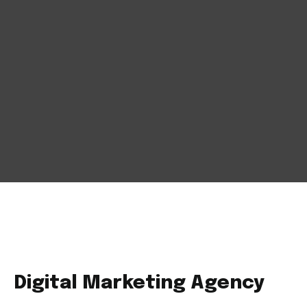
Digital Marketing Agency