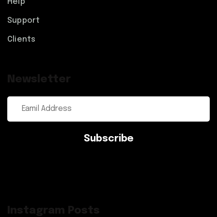
Help
Support
Clients
Newsletter
Subscribe
Instagram Posts