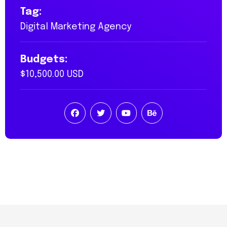
Tag:
Digital Marketing Agency
Budgets:
$10,500.00 USD